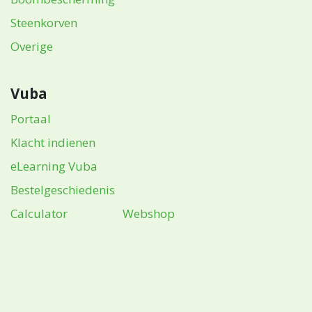
Steenkorven
Overige
Vuba
Portaal
Klacht indienen
eLearning Vuba
Bestelgeschiedenis
Calculator
Webshop