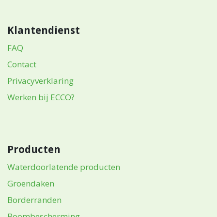
Klantendienst
FAQ
Contact
Privacyverklaring
Werken bij ECCO?
Producten
Waterdoorlatende producten
Groendaken
Borderranden
Boombescherming