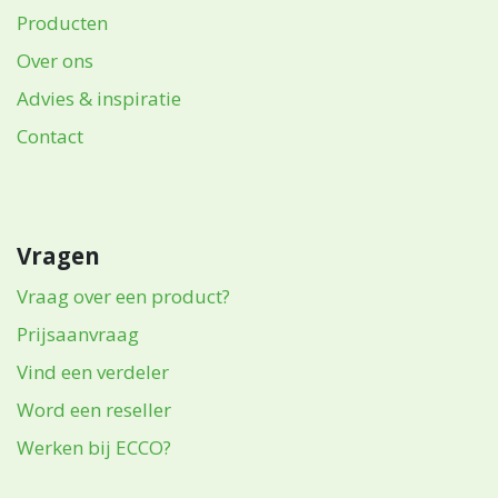
Producten
Over ons
Advies & inspiratie
Contact
Vragen
Vraag over een product?
Prijsaanvraag
Vind een verdeler
Word een reseller
Werken bij ECCO?