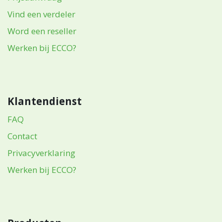
Vind een verdeler
Word een reseller
Werken bij ECCO?
Klantendienst
FAQ
Contact
Privacyverklaring
Werken bij ECCO?