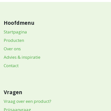
Hoofdmenu
Startpagina
Producten
Over ons
Advies & inspiratie
Contact
Vragen
Vraag over een product?
Prijsaanvraag