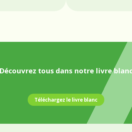
Découvrez tous dans notre livre blan
Téléchargez le livre blanc