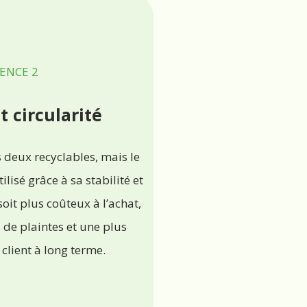
ENCE 2
t circularité
 deux recyclables, mais le
lisé grâce à sa stabilité et
soit plus coûteux à l’achat,
de plaintes et une plus
client à long terme.