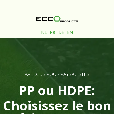
NL
FR
DE
EN
APERÇUS POUR PAYSAGISTES
PP ou HDPE:
Choisissez le bon