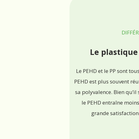
DIFFÉR
Le plastique
Le PEHD et le PP sont tous
PEHD est plus souvent réuti
sa polyvalence. Bien qu’il 
le PEHD entraîne moins 
grande satisfaction 