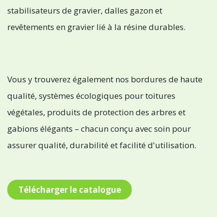
stabilisateurs de gravier, dalles gazon et
revêtements en gravier lié à la résine durables.
Vous y trouverez également nos bordures de haute
qualité, systèmes écologiques pour toitures
végétales, produits de protection des arbres et
gabions élégants – chacun conçu avec soin pour
assurer qualité, durabilité et facilité d'utilisation.
Télécharger le catalogue