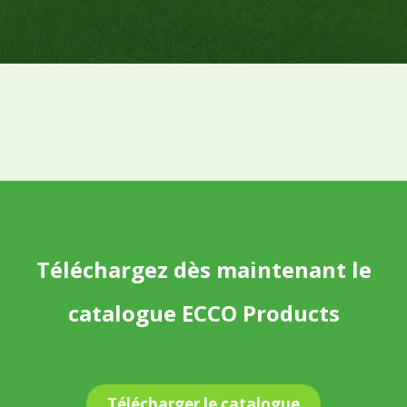
Téléchargez dès maintenant le
catalogue ECCO Products
Télécharger le catalogue