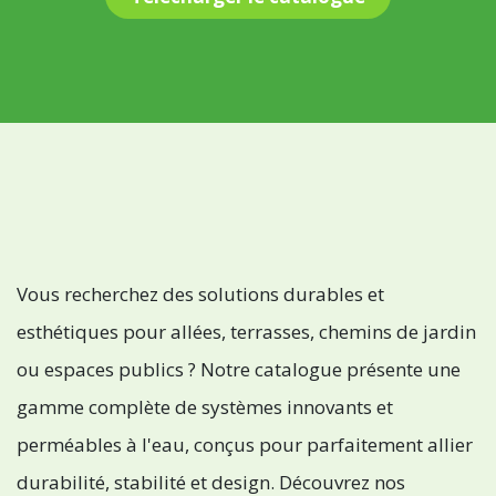
Vous recherchez des solutions durables et
esthétiques pour allées, terrasses, chemins de jardin
ou espaces publics ? Notre catalogue présente une
gamme complète de systèmes innovants et
perméables à l'eau, conçus pour parfaitement allier
durabilité, stabilité et design. Découvrez nos