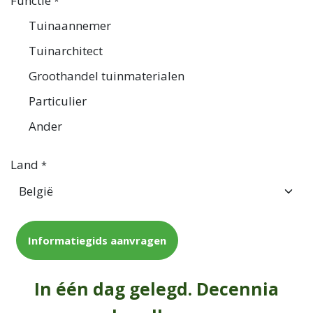
Functie
*
Tuinaannemer
Tuinarchitect
Groothandel tuinmaterialen
Particulier
Ander
Land
*
Informatiegids aanvragen
In één dag gelegd. Decennia