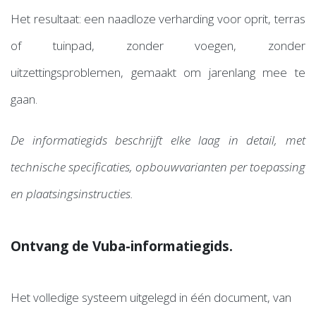
Het resultaat: een naadloze verharding voor oprit, terras
of tuinpad, zonder voegen, zonder
uitzettingsproblemen, gemaakt om jarenlang mee te
gaan.
De informatiegids beschrijft elke laag in detail, met
technische specificaties, opbouwvarianten per toepassing
en plaatsingsinstructies.
Ontvang de Vuba-informatiegids.
Het volledige systeem uitgelegd in één document, van