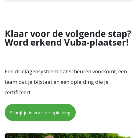
Klaar voor de volgende stap?
Word erkend Vuba-plaatser!
Een drielagensysteem dat scheuren voorkomt, een
team dat je bijstaat en een opleiding die je
certificeert.
Schrijf je in voor de opleiding