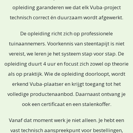
opleiding garanderen we dat elk Vuba-project
technisch correct én duurzaam wordt afgewerkt.
De opleiding richt zich op professionele
tuinaannemers. Voorkennis van steentapijt is niet
vereist, we leren je het systeem stap voor stap. De
opleiding duurt 4 uur en focust zich zowel op theorie
als op praktijk. Wie de opleiding doorloopt, wordt
erkend Vuba-plaatser en krijgt toegang tot het
volledige productenaanbod. Daarnaast ontvang je
ook een certificaat en een stalenkoffer.
Vanaf dat moment werk je niet alleen. Je hebt een
vast technisch aanspreekpunt voor bestellingen,