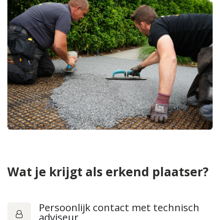
Wat je krijgt als erkend plaatser?
Persoonlijk contact met technisch
adviseur