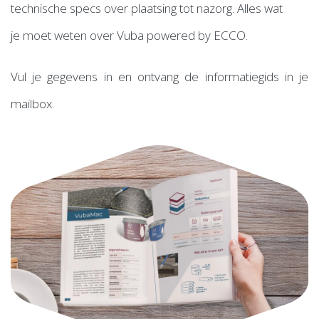
technische specs over plaatsing tot nazorg. Alles wat
je moet weten over Vuba powered by ECCO.
Vul je gegevens in en ontvang de informatiegids in je
mailbox.