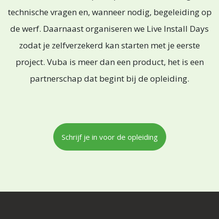
technische vragen en, wanneer nodig, begeleiding op
de werf. Daarnaast organiseren we Live Install Days
zodat je zelfverzekerd kan starten met je eerste
project. Vuba is meer dan een product, het is een
partnerschap dat begint bij de opleiding.
Schrijf je in voor de opleiding