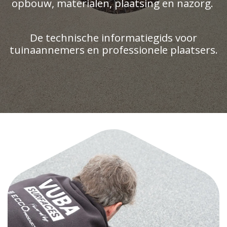
opbouw, materialen, plaatsing en nazorg.
De technische informatiegids voor
tuinaannemers en professionele plaatsers.