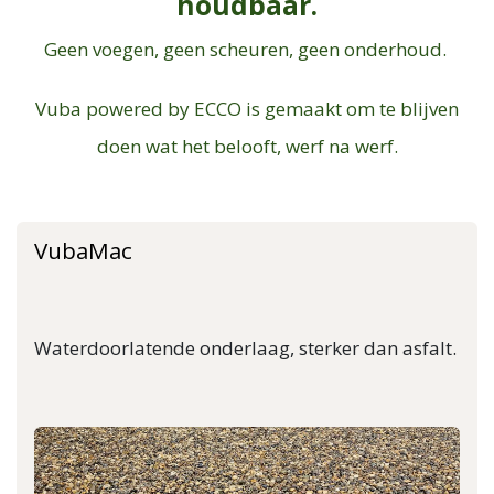
houdbaar.
Geen voegen, geen scheuren, geen onderhoud.
Vuba powered by ECCO is gemaakt om te blijven
doen wat het belooft, werf na werf.
VubaMac
Waterdoorlatende onderlaag, sterker dan asfalt.