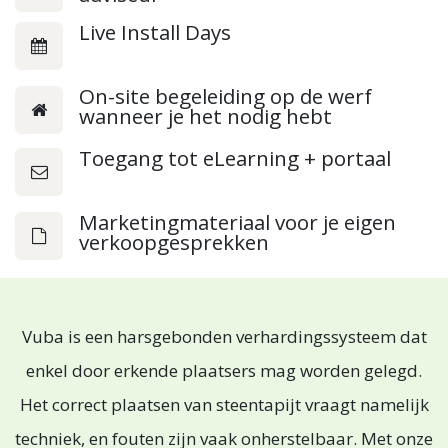
Live Install Days
On-site begeleiding op de werf
wanneer je het nodig hebt
Toegang tot eLearning + portaal
Marketingmateriaal voor je eigen
verkoopgesprekken
Vuba is een harsgebonden verhardingssysteem dat
enkel door erkende plaatsers mag worden gelegd.
Het correct plaatsen van steentapijt vraagt namelijk
techniek, en fouten zijn vaak onherstelbaar. Met onze