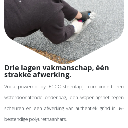
Drie lagen vakmanschap, één
strakke afwerking.
Vuba powered by ECCO-steentapijt combineert een
waterdoorlatende onderlaag, een wapeningsnet tegen
scheuren en een afwerking van authentiek grind in uv-
bestendige polyurethaanhars.