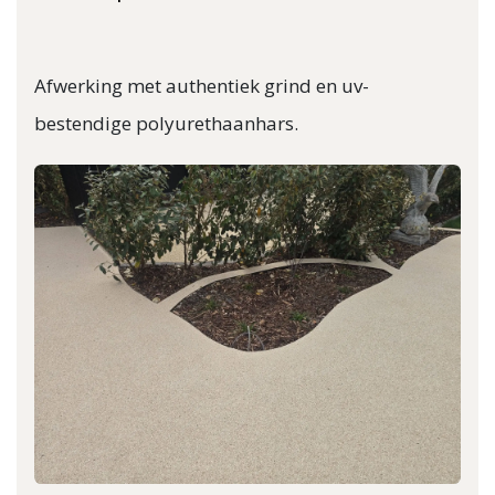
Afwerking met authentiek grind en uv-
bestendige polyurethaanhars.