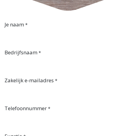
Je naam
*
Bedrijfsnaam
*
Zakelijk e-mailadres
*
Telefoonnummer
*