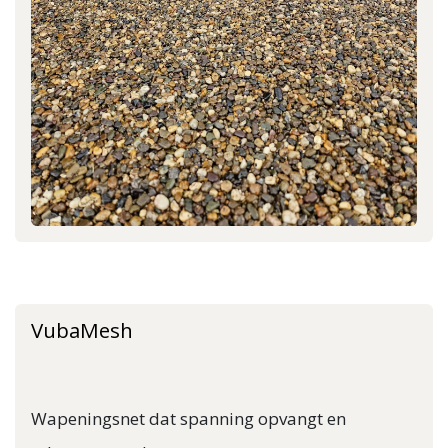
VubaMesh
Wapeningsnet dat spanning opvangt en