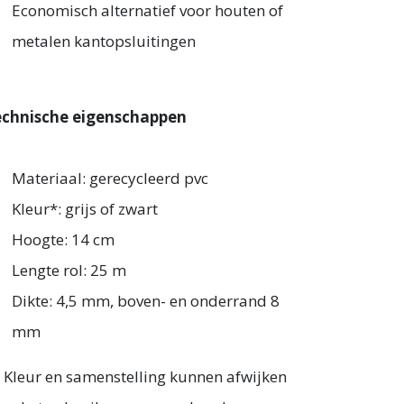
Economisch alternatief voor houten of
metalen kantopsluitingen
chnische eigenschappen
Materiaal: gerecycleerd pvc
Kleur*: grijs of zwart
Hoogte: 14 cm
Lengte rol: 25 m
Dikte: 4,5 mm, boven- en onderrand 8
mm
) Kleur en samenstelling kunnen afwijken