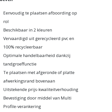
Eenvoudig te plaatsen afboording op
rol
Beschikbaar in 2 kleuren
Vervaardigd uit gerecycleerd pvc en
100% recycleerbaar
Optimale handelbaarheid dankzij
tandgroeffunctie
Te plaatsen met afgeronde of platte
afwerkingsrand bovenaan
Uitstekende prijs-kwaliteitverhouding
Bevestiging door middel van Multi
Profile-verankering