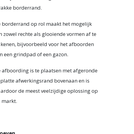
rakke borderrand.
 borderrand op rol maakt het mogelijk
 zowel rechte als glooiende vormen af te
kenen, bijvoorbeeld voor het afboorden
n een grindpad of een gazon.
 afboording is te plaatsen met afgeronde
 platte afwerkingsrand bovenaan en is
ardoor de meest veelzijdige oplossing op
 markt.
roeven