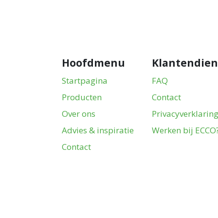
Hoofdmenu
Klantendien
Startpagina
FAQ
Producten
Contact
Over ons
Privacyverklarin
Advies & inspiratie
Werken bij ECCO
Contact