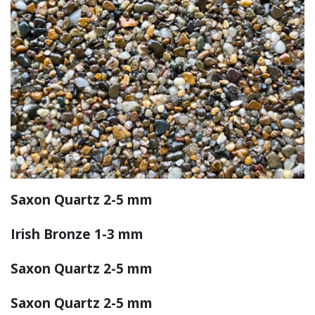
Saxon Quartz 2-5 mm
Irish Bronze 1-3 mm
Saxon Quartz 2-5 mm
Saxon Quartz 2-5 mm