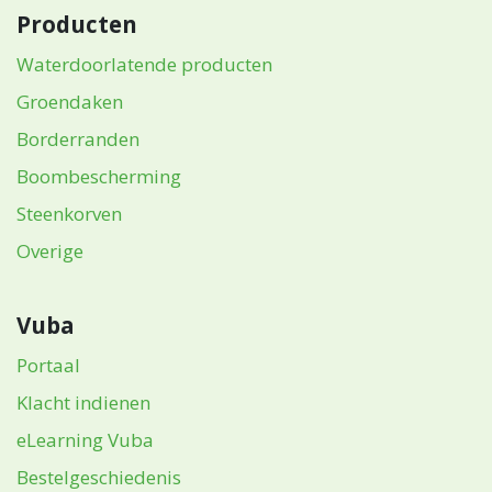
Producten
Waterdoorlatende producten
Groendaken
Borderranden
Boombescherming
Steenkorven
Overige
Vuba
Portaal
Klacht indienen
eLearning Vuba
Bestelgeschiedenis