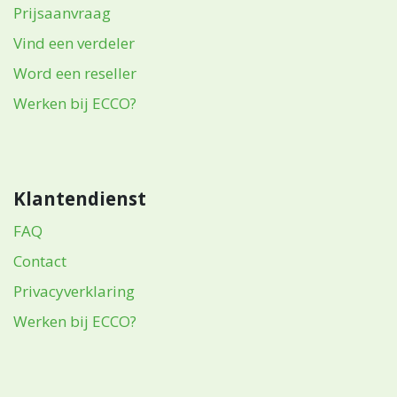
Prijsaanvraag
Vind een verdeler
Word een reseller
Werken bij ECCO?
Klantendienst
FAQ
Contact
Privacyverklaring
Werken bij ECCO?