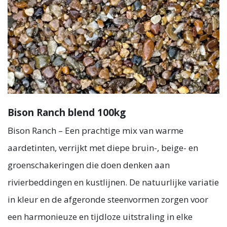
Bison Ranch blend 100kg
Bison Ranch – Een prachtige mix van warme
aardetinten, verrijkt met diepe bruin-, beige- en
groenschakeringen die doen denken aan
rivierbeddingen en kustlijnen. De natuurlijke variatie
in kleur en de afgeronde steenvormen zorgen voor
een harmonieuze en tijdloze uitstraling in elke