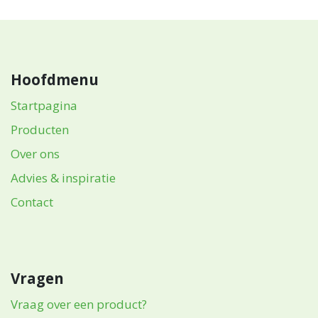
Hoofdmenu
Startpagina
Producten
Over ons
Advies & inspiratie
Contact
Vragen
Vraag over een product?