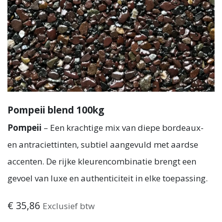
Pompeii blend 100kg
Pompeii
– Een krachtige mix van diepe bordeaux-
en antraciettinten, subtiel aangevuld met aardse
accenten. De rijke kleurencombinatie brengt een
gevoel van luxe en authenticiteit in elke toepassing.
€
35,86
Exclusief btw