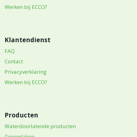
Werken bij ECCO?
Klantendienst
FAQ
Contact
Privacyverklaring
Werken bij ECCO?
Producten
Waterdoorlatende producten
Groendaken