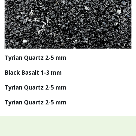
Tyrian Quartz 2-5 mm
​Black Basalt 1-3 mm
Tyrian Quartz 2-5 mm
Tyrian Quartz 2-5 mm