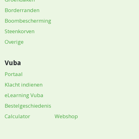
Borderranden
Boombescherming
Steenkorven
Overige
Vuba
Portaal
Klacht indienen
eLearning Vuba
Bestelgeschiedenis
Calculator
Webshop