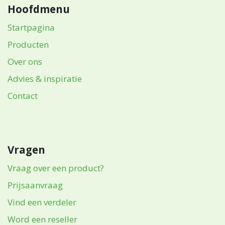
Hoofdmenu
Startpagina
Producten
Over ons
Advies & inspiratie
Contact
Vragen
Vraag over een product?
Prijsaanvraag
Vind een verdeler
Word een reseller