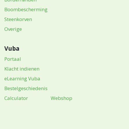
Boombescherming
Steenkorven
Overige
Vuba
Portaal
Klacht indienen
eLearning Vuba
Bestelgeschiedenis
Calculator
Webshop