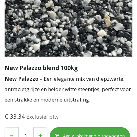
New Palazzo blend 100kg
New Palazzo
– Een elegante mix van diepzwarte,
antracietgrijze en helder witte steentjes, perfect voor
een strakke en moderne uitstraling.
€
33,34
Exclusief btw
Aan winkelmandje toevoegen