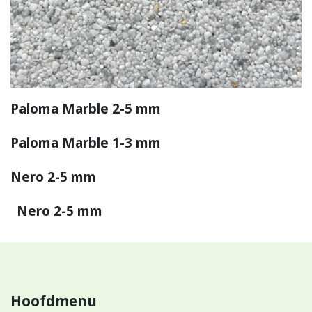
Paloma Marble 2-5 mm
Paloma Marble 1-3 mm
Nero 2-5 mm
Nero
2-5 mm
Hoofdmenu