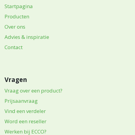
Startpagina
Producten
Over ons
Advies & inspiratie
Contact
Vragen
Vraag over een product?
Prijsaanvraag
Vind een verdeler
Word een reseller
Werken bij ECCO?