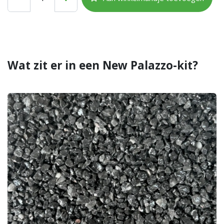
Wat zit er in een New Palazzo-kit?