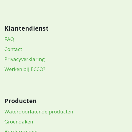
Klantendienst
FAQ
Contact
Privacyverklaring
Werken bij ECCO?
Producten
Waterdoorlatende producten
Groendaken
Borderranden