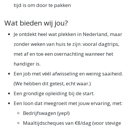
tijd is om door te pakken
Wat bieden wij jou?
Je ontdekt heel wat plekken in Nederland, maar
zonder weken van huis te zijn: vooral dagtrips,
met af en toe een overnachting wanneer het
handiger is.
Een job met véél afwisseling en weinig saaiheid.
(We hebben dit getest, echt waar.)
Een grondige opleiding bij de start.
Een loon dat meegroeit met jouw ervaring, met:
Bedrijfswagen (yep!)
Maaltijdscheques van €8/dag (voor stevige