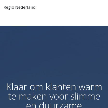
Regio Nederland
Klaar om klanten warm
te maken voor slimme
en duurzame