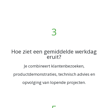
3
Hoe ziet een gemiddelde werkdag
eruit?
Je combineert klantenbezoeken,
productdemonstraties, technisch advies en
opvolging van lopende projecten.