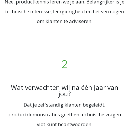
Nee, productkennis leren we je aan. Belangrijker is je
technische interesse, leergierigheid en het vermogen
om klanten te adviseren.
2
Wat verwachten wij na één jaar van
jou?
Dat je zelfstandig klanten begeleidt,
productdemonstraties geeft en technische vragen
vlot kunt beantwoorden.