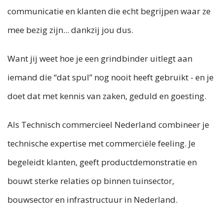
communicatie en klanten die echt begrijpen waar ze
mee bezig zijn... dankzij jou dus.
Want jij weet hoe je een grindbinder uitlegt aan
iemand die “dat spul” nog nooit heeft gebruikt - en je
doet dat met kennis van zaken, geduld en goesting.
Als Technisch commercieel Nederland combineer je
technische expertise met commerciële feeling. Je
begeleidt klanten, geeft productdemonstratie en
bouwt sterke relaties op binnen tuinsector,
bouwsector en infrastructuur in Nederland.