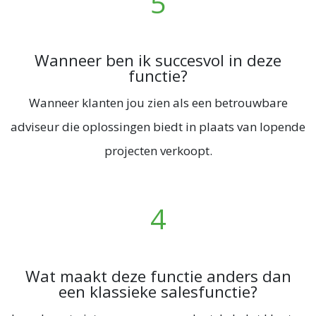
5​
Wanneer ben ik succesvol in deze
functie?
Wanneer klanten jou zien als een betrouwbare
adviseur die oplossingen biedt in plaats van lopende
projecten verkoopt.
4​
Wat maakt deze functie anders dan
een klassieke salesfunctie?