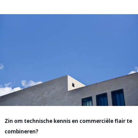
Zin om technische kennis en commerciële flair te
combineren?