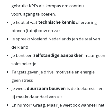
gebruikt KPI's als kompas om continu
vooruitgang te boeken.
Je hebt al wat
technische kennis
of ervaring
binnen (tuin)bouw op zak
Je spreekt vloeiend Nederlands (en de taal van
de klant)
Je bent een
zelfstandige aanpakker
, maar geen
solospelertje
Targets geven je drive, motivatie en energie,
geen stress
Je weet:
duurzaam bouwen
is de toekomst – en
jij maakt daar deel van uit
En humor? Graag. Maar je weet ook wanneer het