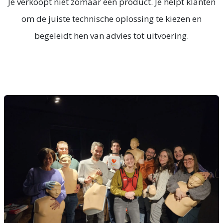
Je verkoopt niet zomaar een product. Je helpt klanten
om de juiste technische oplossing te kiezen en
begeleidt hen van advies tot uitvoering.