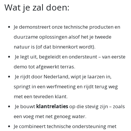
Wat je zal doen:
Je demonstreert onze technische producten en
duurzame oplossingen alsof het je tweede
natuur is (of dat binnenkort wordt).
Je legt uit, begeleidt en ondersteunt – van eerste
demo tot afgewerkt terras.
Je rijdt door Nederland, wipt je laarzen in,
springt in een werfmeeting en rijdt terug weg
met een tevreden klant.
Je bouwt
klantrelaties
op die stevig zijn – zoals
een voeg met net genoeg water.
Je combineert technische ondersteuning met