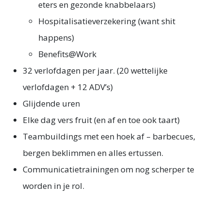
eters en gezonde knabbelaars)
Hospitalisatieverzekering (want shit
happens)
Benefits@Work
32 verlofdagen per jaar. (20 wettelijke
verlofdagen + 12 ADV’s)
Glijdende uren
Elke dag vers fruit (en af en toe ook taart)
Teambuildings met een hoek af – barbecues,
bergen beklimmen en alles ertussen.
Communicatietrainingen om nog scherper te
worden in je rol.