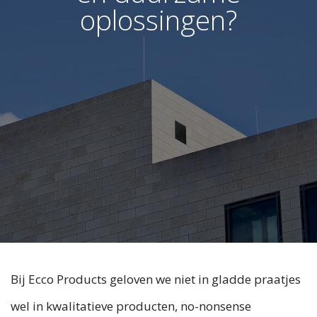
oplossingen?
Bij Ecco Products geloven we niet in gladde praatjes
wel in kwalitatieve producten, no-nonsense