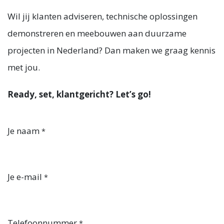
Wil jij klanten adviseren, technische oplossingen
demonstreren en meebouwen aan duurzame
projecten in Nederland? Dan maken we graag kennis
met jou.
Ready, set, klantgericht? Let’s go!
Je naam
*
Je e-mail
*
Telefoonnummer
*