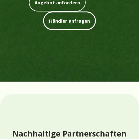
Angebot anfordern
Händler anfragen
Nachhaltige Partnerschaften