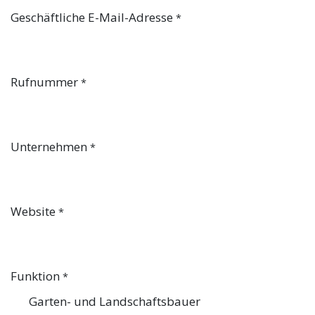
Geschäftliche E-Mail-Adresse
*
Rufnummer
*
Unternehmen
*
Website
*
Funktion
*
Garten- und Landschaftsbauer