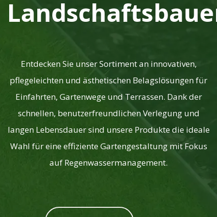
Landschaftsbaue
Entdecken Sie unser Sortiment an innovativen,
pflegeleichten und ästhetischen Belagslösungen für
Einfahrten, Gartenwege und Terrassen. Dank der
schnellen, benutzerfreundlichen Verlegung und
langen Lebensdauer sind unsere Produkte die ideale
Wahl für eine effiziente Gartengestaltung mit Fokus
auf Regenwassermanagement.