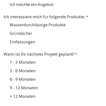
Ich möchte ein Angebot
Ich interessiere mich für folgende Produkte:
*
Wasserdurchlässige Produkte
Gründächer
Einfassungen
Wann ist Ihr nächstes Projekt geplant?
*
1 - 3 Monaten
3 - 6 Monaten
6 - 9 Monaten
9 - 12 Monaten
+ 12 Monaten