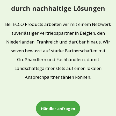
durch nachhaltige Lösungen
Bei ECCO Products arbeiten wir mit einem Netzwerk
zuverlässiger Vertriebspartner in Belgien, den
Niederlanden, Frankreich und darüber hinaus. Wir
setzen bewusst auf starke Partnerschaften mit
Großhändlern und Fachhändlern, damit
Landschaftsgärtner stets auf einen lokalen
Ansprechpartner zählen können.
Händler anfragen