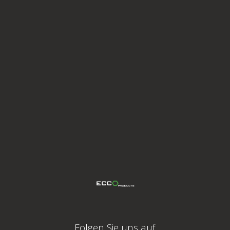
Folgen Sie uns auf