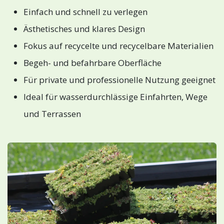
Einfach und schnell zu verlegen
Ästhetisches und klares Design
Fokus auf recycelte und recycelbare Materialien
Begeh- und befahrbare Oberfläche
Für private und professionelle Nutzung geeignet
Ideal für wasserdurchlässige Einfahrten, Wege
und Terrassen