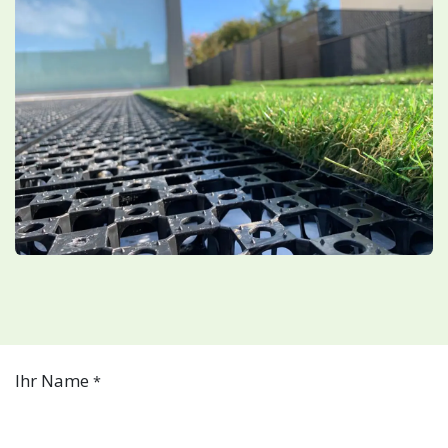
Ihr Name
*