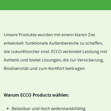
Unsere Produkte wurden mit einem klaren Ziel
entwickelt: funktionale Außenbereiche zu schaffen,
die zukunftssicher sind. ECCO verbindet Leistung mit
Ästhetik und bietet Lösungen, die zur Versickerung,
Biodiversität und zum Komfort beitragen.
Warum ECCO Products wählen:
Belastbar und hoch widerstandsfähig