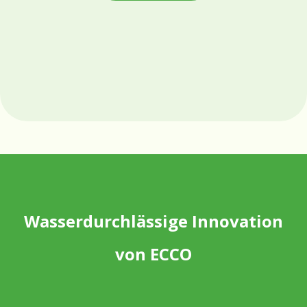
Wasserdurchlässige Innovation
von ECCO