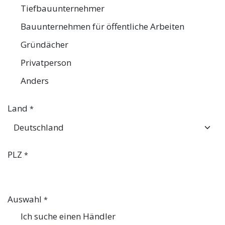
Tiefbauunternehmer
Bauunternehmen für öffentliche Arbeiten
Gründächer
Privatperson
Anders
Land
*
PLZ
*
Auswahl
*
Ich suche einen Händler