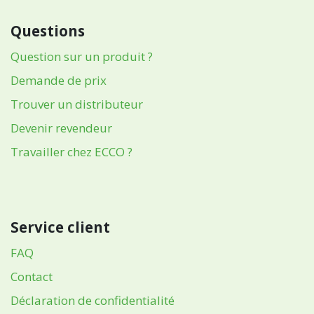
Questions
Question sur un produit ?
Demande de prix
Trouver un distributeur
Devenir revendeur
Travailler chez ECCO ?
Service client
FAQ
Contact
Déclaration de confidentialité