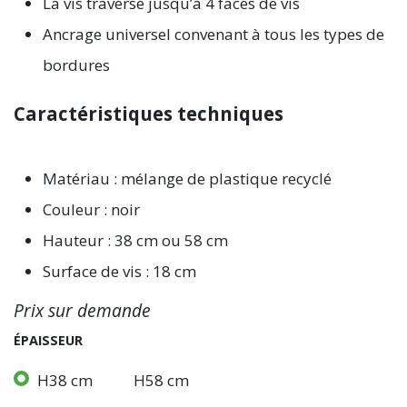
La vis traverse jusqu’à 4 faces de vis
Ancrage universel convenant à tous les types de
bordures
Caractéristiques techniques
Matériau : mélange de plastique recyclé
Couleur : noir
Hauteur : 38 cm ou 58 cm
Surface de vis : 18 cm
Prix sur demande
ÉPAISSEUR
H38 cm
H58 cm