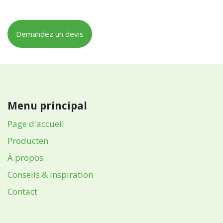
Demandez un devis
Menu principal
Page d'accueil
Producten
À propos
Conseils & inspiration
Contact