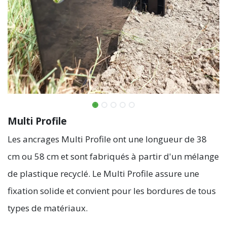
Multi Profile
Les ancrages Multi Profile ont une longueur de 38
cm ou 58 cm et sont fabriqués à partir d'un mélange
de plastique recyclé. Le Multi Profile assure une
fixation solide et convient pour les bordures de tous
types de matériaux.