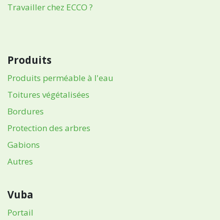
Travailler chez ECCO ?
Produits
Produits perméable à l'eau
Toitures végétalisées
Bordures
Protection des arbres
Gabions
Autres
Vuba
Portail