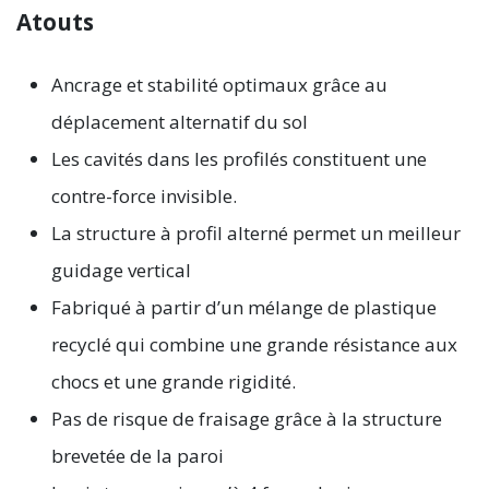
Atouts
Ancrage et stabilité optimaux grâce au
déplacement alternatif du sol
Les cavités dans les profilés constituent une
contre-force invisible.
La structure à profil alterné permet un meilleur
guidage vertical
Fabriqué à partir d’un mélange de plastique
recyclé qui combine une grande résistance aux
chocs et une grande rigidité.
Pas de risque de fraisage grâce à la structure
brevetée de la paroi