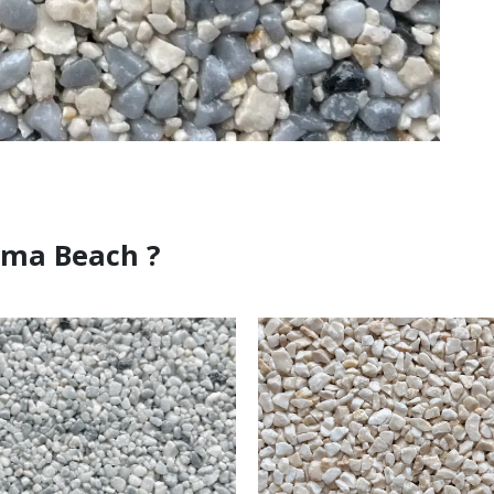
ema Beach ?