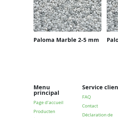
Paloma Marble 2-5 mm
Pal
Menu
Service clie
principal
FAQ
Page d'accueil
Contact
Producten
Déclaration de