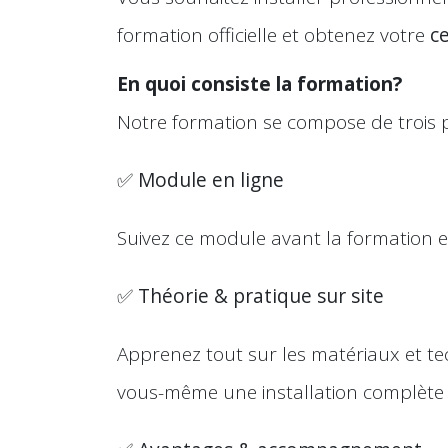
formation officielle et obtenez votre
ce
En quoi consiste la formation?
Notre formation se compose de trois p
✅
Module en ligne
Suivez ce module avant la formation e
✅
Théorie & pratique sur site
Apprenez tout sur les matériaux et tec
vous-même une installation complète d