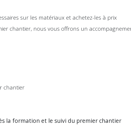
saires sur les matériaux et achetez-les à prix
mier chantier, nous vous offrons un accompagneme
 chantier
rès la formation et le suivi du premier chantier