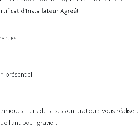
rtificat d’Installateur Agréé
!
arties:
n présentiel.
hniques. Lors de la session pratique, vous réalisere
e liant pour gravier.