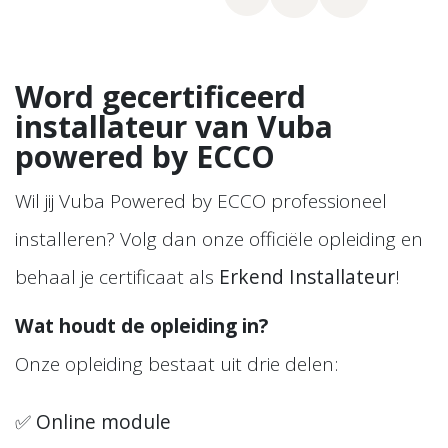
Word gecertificeerd
installateur van Vuba
powered by ECCO
Wil jij Vuba Powered by ECCO professioneel
installeren? Volg dan onze officiële opleiding en
behaal je certificaat als
Erkend Installateur
!
Wat houdt de opleiding in?
Onze opleiding bestaat uit drie delen:
✅
Online module