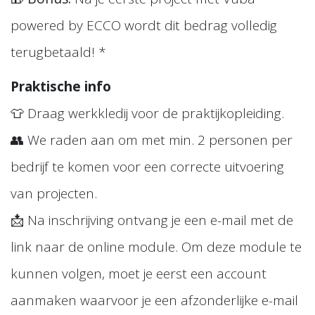
powered by ECCO wordt dit bedrag volledig
terugbetaald! *
Praktische info
👕 Draag werkkledij voor de praktijkopleiding.
👥 We raden aan om met min. 2 personen per
bedrijf te komen voor een correcte uitvoering
van projecten.
📩 Na inschrijving ontvang je een e-mail met de
link naar de online module. Om deze module te
kunnen volgen, moet je eerst een account
aanmaken waarvoor je een afzonderlijke e-mail