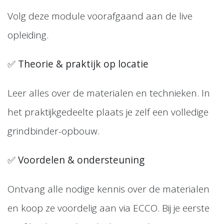
Volg deze module voorafgaand aan de live
opleiding.
✅
Theorie & praktijk op locatie
Leer alles over de materialen en technieken. In
het praktijkgedeelte plaats je zelf een volledige
grindbinder-opbouw.
✅
Voordelen & ondersteuning
Ontvang alle nodige kennis over de materialen
en koop ze voordelig aan via ECCO. Bij je eerste