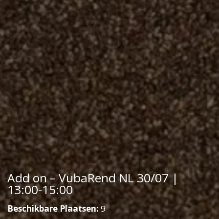
Add on – VubaRend NL 30/07 |
13:00-15:00
Beschikbare Plaatsen:
9