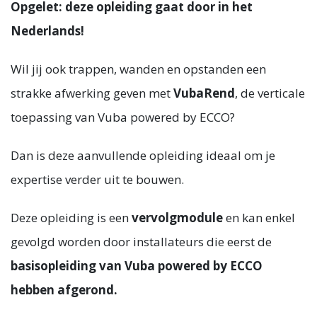
Opgelet: deze opleiding gaat door in het
Nederlands!
Wil jij ook trappen, wanden en opstanden een
strakke afwerking geven met
VubaRend
, de verticale
toepassing van Vuba powered by ECCO?
Dan is deze aanvullende opleiding ideaal om je
expertise verder uit te bouwen.
Deze opleiding is een
vervolgmodule
en kan enkel
gevolgd worden door installateurs die eerst de
basisopleiding van Vuba powered by ECCO
hebben afgerond.