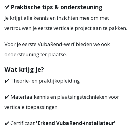
✅ Praktische tips & ondersteuning
Je krijgt alle kennis en inzichten mee om met
vertrouwen je eerste verticale project aan te pakken.
Voor je eerste VubaRend-werf bieden we ook
ondersteuning ter plaatse.
Wat krijg je?
✔️ Theorie- en praktijkopleiding
✔️ Materiaalkennis en plaatsingstechnieken voor
verticale toepassingen
✔️ Certificaat
'Erkend VubaRend-installateur'