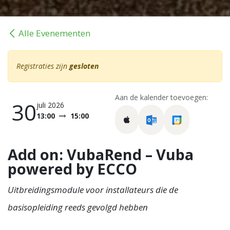
Alle Evenementen
Registraties zijn
gesloten
Aan de kalender toevoegen:
30
juli 2026
13:00
15:00
Add on: VubaRend – Vuba
powered by ECCO
Uitbreidingsmodule voor installateurs die de
basisopleiding reeds gevolgd hebben