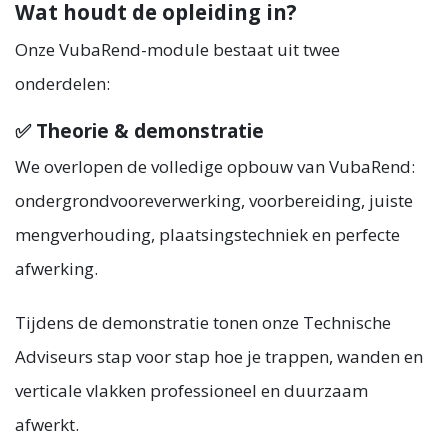
Wat houdt de opleiding in?
Onze VubaRend-module bestaat uit twee
onderdelen:
✅ Theorie & demonstratie
We overlopen de volledige opbouw van VubaRend:
ondergrondvooreverwerking, voorbereiding, juiste
mengverhouding, plaatsingstechniek en perfecte
afwerking.
Tijdens de demonstratie tonen onze Technische
Adviseurs stap voor stap hoe je trappen, wanden en
verticale vlakken professioneel en duurzaam
afwerkt.