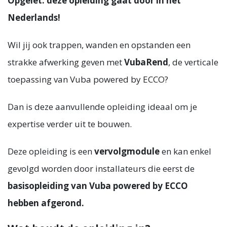
Opgelet: deze opleiding gaat door in het
Nederlands!
Wil jij ook trappen, wanden en opstanden een
strakke afwerking geven met
VubaRend
, de verticale
toepassing van Vuba powered by ECCO?
Dan is deze aanvullende opleiding ideaal om je
expertise verder uit te bouwen.
Deze opleiding is een
vervolgmodule
en kan enkel
gevolgd worden door installateurs die eerst de
basisopleiding van Vuba powered by ECCO
hebben afgerond.