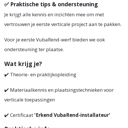
✅ Praktische tips & ondersteuning
Je krijgt alle kennis en inzichten mee om met
vertrouwen je eerste verticale project aan te pakken.
Voor je eerste VubaRend-werf bieden we ook
ondersteuning ter plaatse.
Wat krijg je?
✔️ Theorie- en praktijkopleiding
✔️ Materiaalkennis en plaatsingstechnieken voor
verticale toepassingen
✔️ Certificaat
'Erkend VubaRend-installateur'