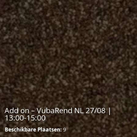
Add on – VubaRend NL 27/08 |
13:00-15:00
Beschikbare Plaatsen:
9