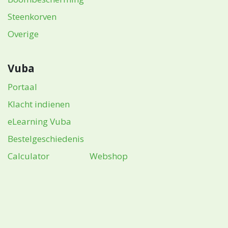
Steenkorven
Overige
Vuba
Portaal
Klacht indienen
eLearning Vuba
Bestelgeschiedenis
Calculator
Webshop