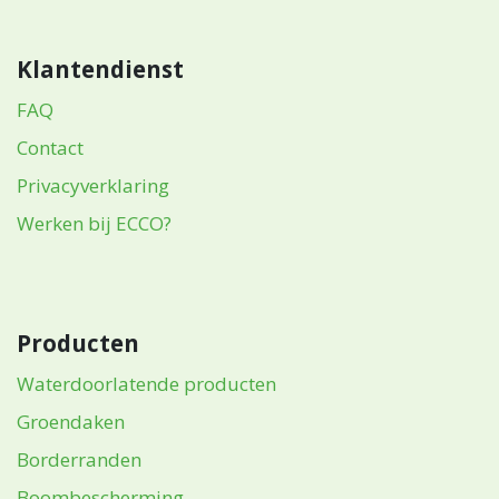
Klantendienst
FAQ
Contact
Privacyverklaring
Werken bij ECCO?
Producten
Waterdoorlatende producten
Groendaken
Borderranden
Boombescherming