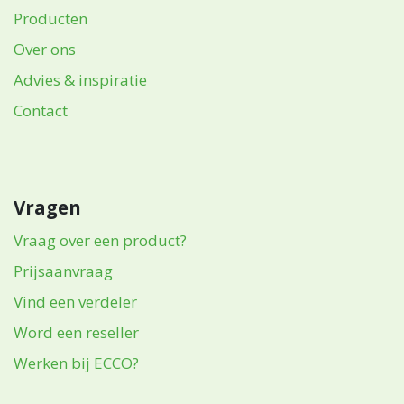
Producten
Over ons
Advies & inspiratie
Contact
Vragen
Vraag over een product?
Prijsaanvraag
Vind een verdeler
Word een reseller
Werken bij ECCO?